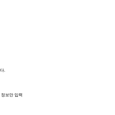
다.
 정보만 입력