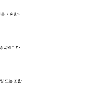
단을 지원합니
 종목별로 다
팅 또는 조합