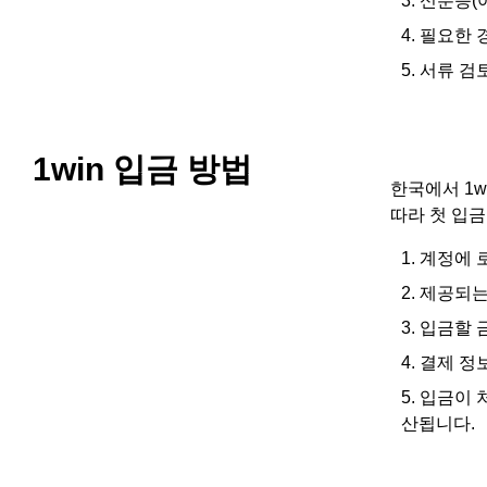
신분증(
필요한 
서류 검
1win 입금 방법
한국에서 1w
따라 첫 입
계정에 로
제공되는
입금할 
결제 정
입금이 
산됩니다.