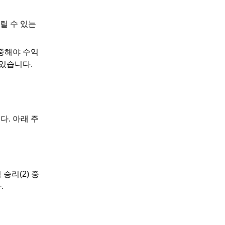
올릴 수 있는
적중해야 수익
 있습니다.
다. 아래 주
승리(2) 중
.