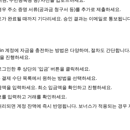
여권, 주민등록증 등) 사진을 업로드하세요.
경우 주소 증명 서류(공과금 청구서 등)를 추가로 제출하세요.
토가 완료될 때까지 기다리세요. 승인 결과는 이메일로 통보됩니다
in 계정에 자금을 충전하는 방법은 다양하며, 절차도 간단합니다
금을 진행하세요.
그인한 후 상단의 ‘입금’ 버튼을 클릭하세요.
 결제 수단 목록에서 원하는 방법을 선택하세요.
금액을 입력하세요. 최소 입금액을 확인하고 진행하세요.
보를 입력하고 거래를 확인하세요.
처리되면 계정 잔액에 즉시 반영됩니다. 보너스가 적용되는 경우 