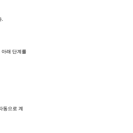
.
. 아래 단계를
자동으로 계